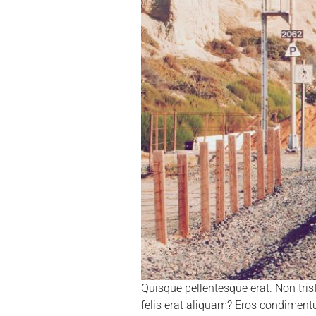
Quisque pellentesque erat. Non tris
felis erat aliquam? Eros condiment